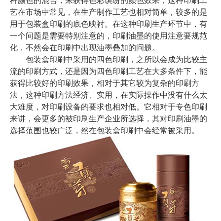
艺在市场中常见，在生产制作工艺也相对简单，较多的是
用于包装盒印刷的底色映衬。在这种印刷生产环节中，有
一个问题是需要特别注意的，印刷油墨的使用注意要规范
化，不然会在印刷中出现油墨叠加的问题。
包装盒印刷中采用的四色印刷，之所以会成为比较主
流的印刷方式，还是因为四色印刷工艺在大多条件下，能
获得比较好的印刷效果，相对于其它较为复杂的印刷方
法，这种印刷方法经济、实用，在实际操作中没有什么太
大难度，对印刷设备的要求也相对低。它相对于专色印刷
来讲，会更多的被印刷生产企业所选择，其对印刷油墨的
选择范围也较广泛，然在包装盒印刷中会经常被采用。