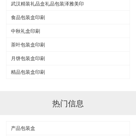
武汉精装礼品盒礼品包装泽雅美印
食品包装盒印刷
中秋礼盒印刷
茶叶包装盒印刷
月饼包装盒印刷
精品包装盒印刷
热门信息
产品包装盒