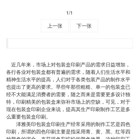
1
/1
上一张
下一张
近几年来，市场上对包装盒印刷产品的需求日益增加，
各行各业对包装盒都有普遍的需求，随着人们生活水平和
精神生活水平的提高，人们对于各类包装产品的制作水平
也提出了更高的要求。早些年那些粗糙、单一的包装盒已
经不大能满足消费者的需要，随之而来是需要更多设计独
特，印刷精美的包装盒来弥补市场上的空缺，可见，对于
现在包装盒印刷企业来说，提高其生产印刷制作工艺是多
么重要包装盒印刷。
泽雅美印包装盒印刷生产经常采用的制作工艺是四色
印刷，所谓的四色印刷主要是指采用青、黄、黑、红等四
种颜色的混合，来获得色彩缤纷的颜色效果，这种印刷工