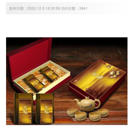
发布日期：2022-12-5 16:30:59 访问次数：3941