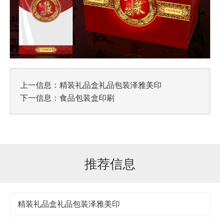
上一信息：
精装礼品盒礼品包装泽雅美印
下一信息：
食品包装盒印刷
推荐信息
精装礼品盒礼品包装泽雅美印