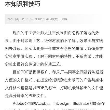
本知识和技巧
发布日期：2021-5-6 9:18:09 访问次数：5304
现在的平面设计师太注重效果图而忽视了落地的效
果，由于对印刷工艺，纸张材质的不了解，效果图与实物
相去甚远。其实印刷是一件非常有意思的事情，就像是在
实验室里做实验，了解不同材料的特性，不断尝试，才能
实验出最符合你设计的材质工艺。
目前PDF是提供客户、印刷厂与同事之间进行沟通最
方便的文件格式，在提交给报纸杂志出版商的广告与媒体
文件格式也都是以PDF为标准，打印机最终输出的文件也
是高分辨率的PDF文件。
Adobe公司的Acrobat、InDesign、Illustrator都能保存