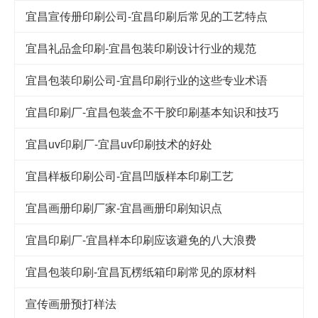
宜昌宣传册印刷公司-宜昌印刷后常见的工艺特点
宜昌礼品盒印刷-宜昌包装印刷设计行业的规范
宜昌包装印刷公司-宜昌印刷行业的这些专业术语
宜昌印刷厂-宜昌包装盒不干胶印刷基本知识和技巧
宜昌uv印刷厂-宜昌uv印刷技术的好处
宜昌样板印刷公司-宜昌凹版样本印刷工艺
宜昌画册印刷厂家-宜昌画册印刷知识点
宜昌印刷厂-宜昌样本印刷应该避免的八大浪费
宜昌包装印刷-宜昌瓦楞纸箱印刷常见的原材料
宣传画册预打样法