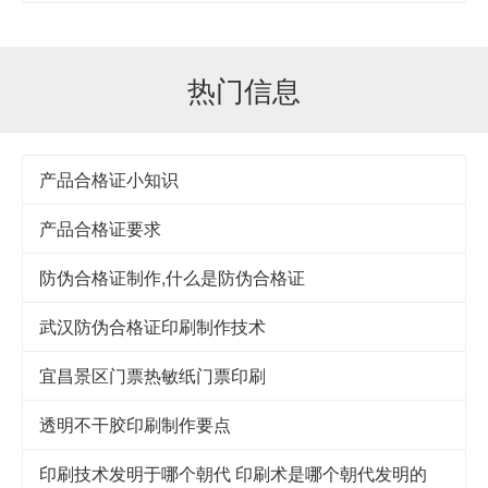
热门信息
产品合格证小知识
产品合格证要求
防伪合格证制作,什么是防伪合格证
武汉防伪合格证印刷制作技术
宜昌景区门票热敏纸门票印刷
透明不干胶印刷制作要点
印刷技术发明于哪个朝代 印刷术是哪个朝代发明的