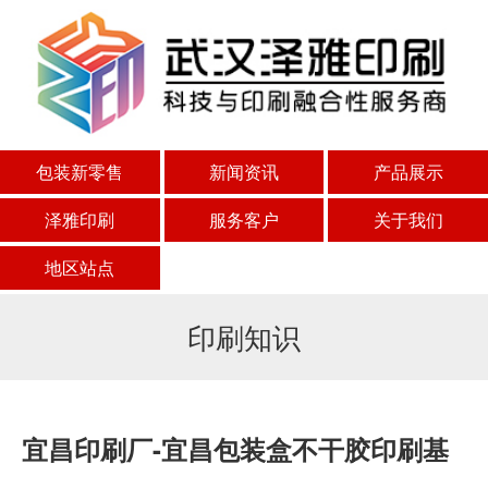
包装新零售
新闻资讯
产品展示
泽雅印刷
服务客户
关于我们
地区站点
印刷知识
宜昌印刷厂-宜昌包装盒不干胶印刷基