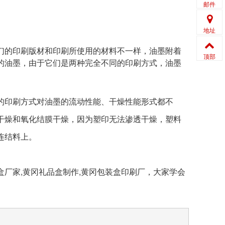
邮件
地址
的印刷版材和印刷所使用的材料不一样，油墨附着
顶部
的油墨，由于它们是两种完全不同的印刷方式，油墨
印刷方式对油墨的流动性能、干燥性能形式都不
干燥和氧化结膜干燥，因为塑印无法渗透干燥，塑料
连结料上。
厂家,黄冈礼品盒制作,黄冈包装盒印刷厂，大家学会