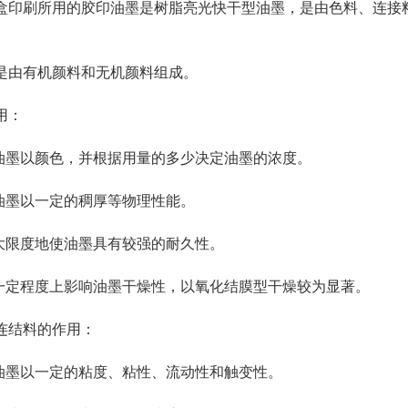
刷所用的胶印油墨是树脂亮光快干型油墨，是由色料、连接料
由有机颜料和无机颜料组成。
用：
墨以颜色，并根据用量的多少决定油墨的浓度。
墨以一定的稠厚等物理性能。
限度地使油墨具有较强的耐久性。
定程度上影响油墨干燥性，以氧化结膜型干燥较为显著。
连结料的作用：
墨以一定的粘度、粘性、流动性和触变性。