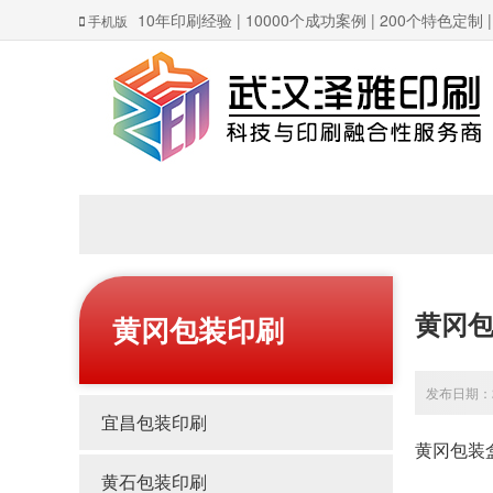
10年印刷经验 | 10000个成功案例 | 200个特色定制
手机版
黄冈包
黄冈包装印刷
发布日期：20
宜昌包装印刷
黄冈包装
黄石包装印刷