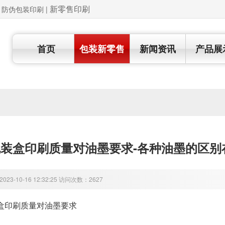
新零售印刷
 | 防伪包装印刷
|
首页
包装新零售
新闻资讯
产品展
装盒印刷质量对油墨要求-各种油墨的区别
23-10-16 12:32:25 访问次数：2627
盒印刷质量对油墨要求