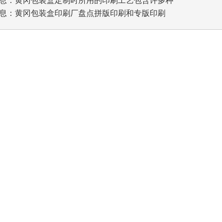
息：
黄冈包装盒印刷厂盘点拼版印刷和专版印刷