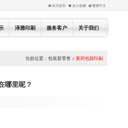
设为首页
加入收藏
繁體中文
示
泽雅印刷
服务客户
关于我们
当前位置：
包装新零售
>
黄冈包装印刷
在哪里呢？