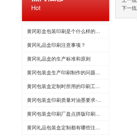
Hot
下一信
黄冈彩盒包装印刷是个什么样的过程
黄冈礼品盒印刷注意事项？
黄冈礼品盒的生产标准和原则
黄冈包装盒生产印刷制作的问题解答
黄冈包装盒定制时所用的印刷工艺包含许多种
黄冈包装盒印刷质量对油墨要求-各种油墨的区别在哪里呢？
黄冈包装盒印刷厂盘点拼版印刷和专版印刷
黄冈礼品包装盒定制都有哪些注意事项？