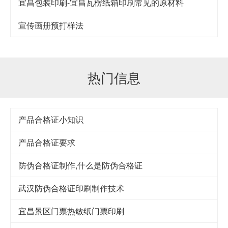
宜昌包装印刷-宜昌瓦楞纸箱印刷常见的原材料
宣传画册预打样法
热门信息
产品合格证小知识
产品合格证要求
防伪合格证制作,什么是防伪合格证
武汉防伪合格证印刷制作技术
宜昌景区门票热敏纸门票印刷