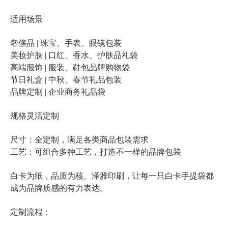
适用场景
奢侈品 | 珠宝、手表、眼镜包装
美妆护肤 | 口红、香水、护肤品礼袋
高端服饰 | 服装、鞋包品牌购物袋
节日礼盒 | 中秋、春节礼品包装
品牌定制 | 企业商务礼品袋
规格灵活定制
尺寸：全定制，满足各类商品包装需求
工艺：可组合多种工艺，打造不一样的品牌包装
白卡手提袋
白卡为纸，品质为核。泽雅印刷，让每一只
都
成为品牌质感的有力表达。
定制流程：