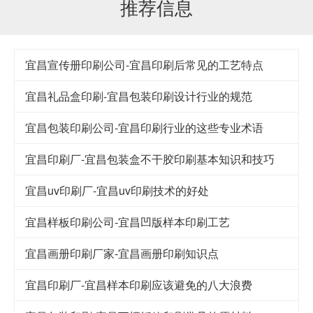
推荐信息
宜昌宣传册印刷公司-宜昌印刷后常见的工艺特点
宜昌礼品盒印刷-宜昌包装印刷设计行业的规范
宜昌包装印刷公司-宜昌印刷行业的这些专业术语
宜昌印刷厂-宜昌包装盒不干胶印刷基本知识和技巧
宜昌uv印刷厂-宜昌uv印刷技术的好处
宜昌样板印刷公司-宜昌凹版样本印刷工艺
宜昌画册印刷厂家-宜昌画册印刷知识点
宜昌印刷厂-宜昌样本印刷应该避免的八大浪费