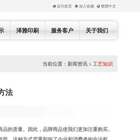
设为首页
加入收藏
繁體中文
示
泽雅印刷
服务客户
关于我们
当前位置：
新闻资讯
>
工艺知识
方法
品的质量。因此，品牌商品使我们更加注重购买。
然而，这种方式严重影响了企业和消费者的合法权