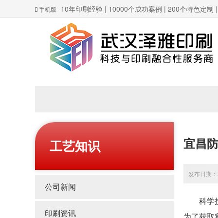
10年印刷经验 | 10000个成功案例 | 200个特色定制
手机版
宜昌防
工艺知识
发布日期：20
公司新闻
科学技术
印刷资讯
为了获取