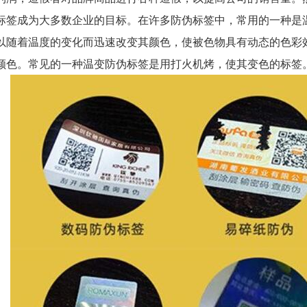
标签成为大多数企业的目标。在许多防伪标签中，常用的一种是
以随着温度的变化而迅速改变其颜色，使被色物具有动态的色彩
颜色。常见的一种温变防伪标签是用打火机烤，使其变色的标签