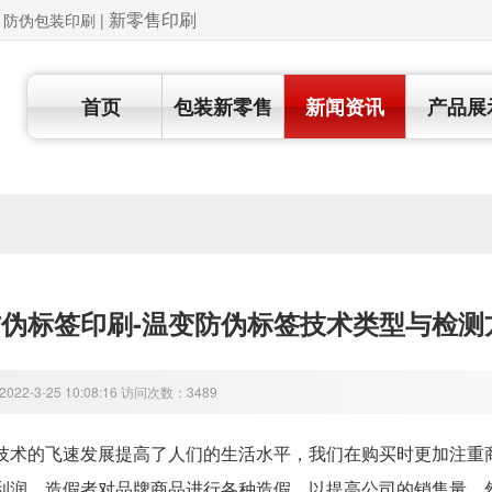
新零售印刷
 | 防伪包装印刷
|
首页
包装新零售
新闻资讯
产品展
伪标签印刷-温变防伪标签技术类型与检测
22-3-25 10:08:16 访问次数：3489
的飞速发展提高了人们的生活水平，我们在购买时更加注重商
利润，造假者对品牌商品进行各种造假，以提高公司的销售量。