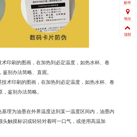
邮件
地址
顶部
技术印刷的图画，在加热到必定温度，如热水杯、卷
，鉴别办法简略、直观。
墨技术印刷的图画，在加热到必定温度，如热水杯、卷
原，鉴别办法简略。
色基理为油墨在外界温度达到某一温度区间内，油墨内
额头触摸标识或轻轻对着呵一口气，或使用高温加