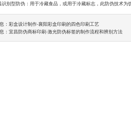
识别型防伪：用于冷藏食品，或用于冷藏标志，此防伪技术为
息：
彩盒设计制作-襄阳彩盒印刷的四色印刷工艺
息：
宜昌防伪商标印刷-激光防伪标签的制作流程和辨别方法