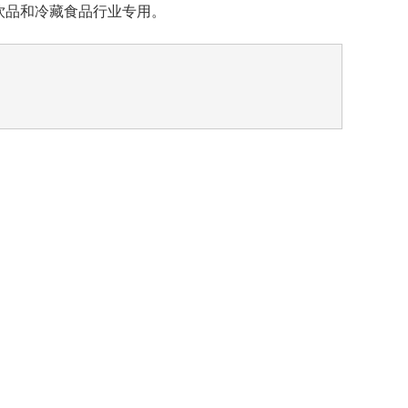
饮品和冷藏食品行业专用。