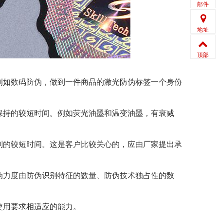
邮件
地址
顶部
例如数码防伪，做到一件商品的激光防伪标签一个身份
保持的较短时间。例如荧光油墨和温变油墨，有衰减
制的较短时间。这是客户比较关心的，应由厂家提出承
伪力度由防伪识别特征的数量、防伪技术独占性的数
使用要求相适应的能力。