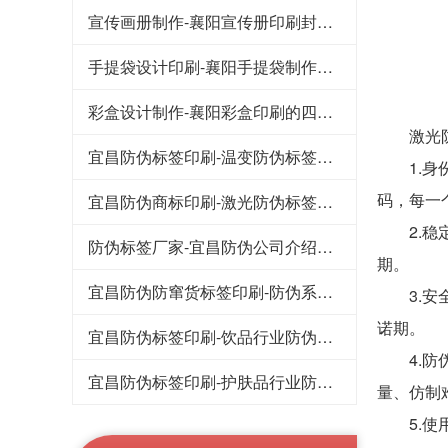
宣传画册制作-襄阳宣传册印刷封面常用的工艺形式
手提袋设计印刷-襄阳手提袋制作过程中需要注意的要点
彩盒设计制作-襄阳彩盒印刷的四色印刷工艺
激光防
宜昌防伪标签印刷-温变防伪标签技术类型与检测方法
1.身份
码，每一
宜昌防伪商标印刷-激光防伪标签的制作流程和辨别方法
2.稳定
防伪标签厂家-宜昌防伪公司介绍半色调图像的防伪技术
期。
宜昌防伪防窜货标签印刷-防伪系统功能全面解决窜货难题
3.安全
诺期。
宜昌防伪标签印刷-饮品行业防伪技术的功能及应用
4.防伪
宜昌防伪标签印刷-护肤品行业防伪解决方案
量、仿制
5.使用