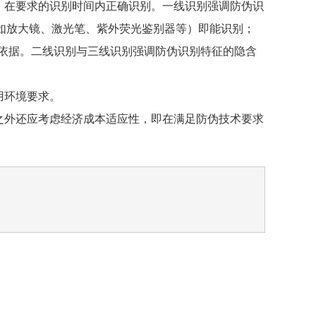
）在要求的识别时间内正确识别。一线识别强调防伪识
如放大镜、激光笔、紫外荧光鉴别器等）即能识别；
的依据。二线识别与三线识别强调防伪识别特征的隐含
用环境要求。
之外还应考虑经济成本适应性，即在满足防伪技术要求