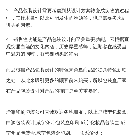
3，产品包装设计需要考虑到从设计方案转变成实物的过程
中，其技术条件以及可能发生的难题等，也是需要考虑到
进去的因素。
4，销售性功能是产品包装设计的至关重要功能。它根据直
观突显白酒的文化内涵，历史厚重感等，让顾客在感受当
中魅力的同时，有想要购买的冲动。
商品根据产品包装设计的特色来突显商品的独具特色新颖
之处，以此来吸引更多的顾客前来购买，所以包装盒厂家
在产品包装设计对产品的推广是至关重要的。
泽雅印刷包装公司真诚欢迎各地朋友，以上是咸宁包装盒,
白酒包装设计,咸宁茶叶包装盒印刷,咸宁化妆品包装盒,咸
宁食品包装盒,咸宁包装盒印刷厂，联系洽谈：