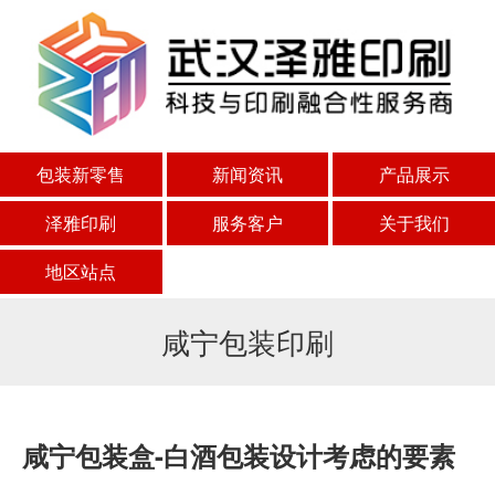
包装新零售
新闻资讯
产品展示
泽雅印刷
服务客户
关于我们
地区站点
咸宁包装印刷
咸宁包装盒-白酒包装设计考虑的要素