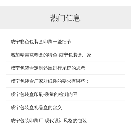
热门信息
咸宁彩色包装盒印刷一些细节
增加精美裱糊盒的特色-咸宁包装盒厂家
咸宁包装盒定制还应进行系统的思考
咸宁包装盒厂家对纸质的要求有哪些：
咸宁包装盒印刷-质量的检测内容
咸宁包装盒礼品盒的含义
咸宁包装印刷厂-现代设计风格的包装