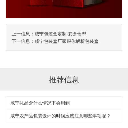
上一信息：
咸宁包装盒定制-彩盒盒型
下一信息：
咸宁包装盒厂家跟你解析包装盒
推荐信息
咸宁礼品盒什么情况下会用到
咸宁农产品包装设计的时候应该注意哪些事项呢？