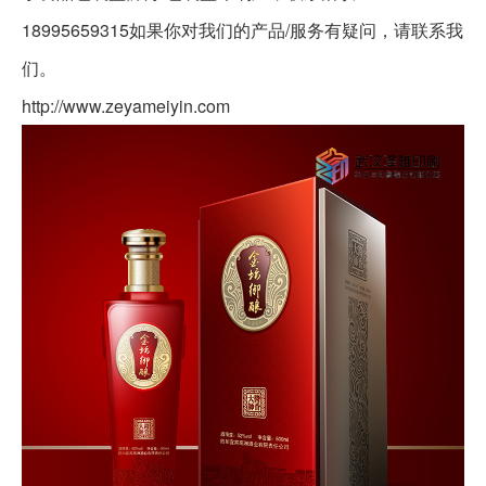
18995659315如果你对我们的产品/服务有疑问，请联系我
们。
http://www.zeyameiyin.com