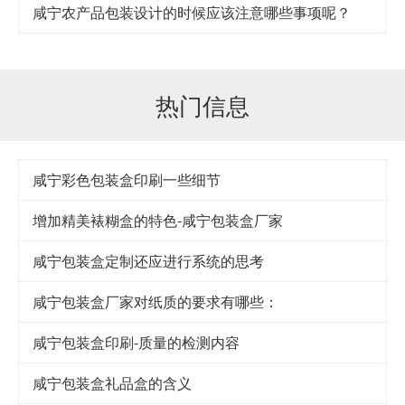
咸宁农产品包装设计的时候应该注意哪些事项呢？
热门信息
咸宁彩色包装盒印刷一些细节
增加精美裱糊盒的特色-咸宁包装盒厂家
咸宁包装盒定制还应进行系统的思考
咸宁包装盒厂家对纸质的要求有哪些：
咸宁包装盒印刷-质量的检测内容
咸宁包装盒礼品盒的含义