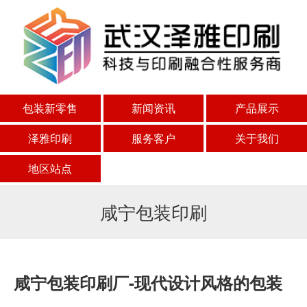
包装新零售
新闻资讯
产品展示
泽雅印刷
服务客户
关于我们
地区站点
咸宁包装印刷
咸宁包装印刷厂-现代设计风格的包装